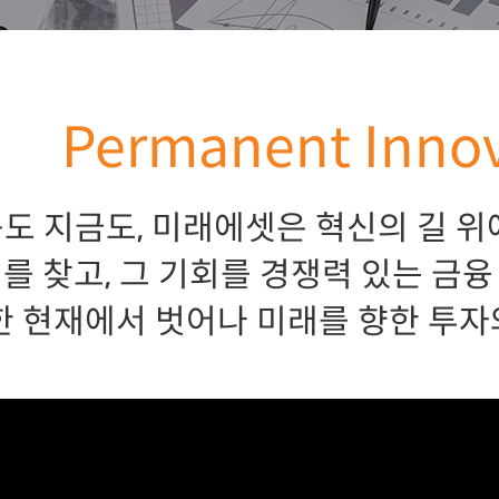
Permanent Inno
도 지금도, 미래에셋은 혁신의 길 위
를 찾고, 그 기회를 경쟁력 있는 금
한 현재에서 벗어나 미래를 향한 투자