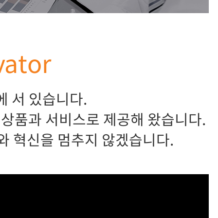
vator
에 서 있습니다.
융 상품과 서비스로 제공해 왔습니다.
와 혁신을 멈추지 않겠습니다.