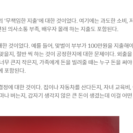
 '무책임한 지출'에 대한 것이었다. 여기에는 과도한 소비, 
관련된 의사소통 부족, 배우자 몰래 하는 지출도 포함된다.
 대한 것이었다. 예를 들어, 맞벌이 부부가 100만원을 지출해
이 맞을지, 절반 씩 하는 것이 공정한지에 대한 문제이다. 외출을
너무 큰지 작은지, 가족에게 돈을 빌려줄 때는 누구 돈을 써야
에 포함된다.
결정에 대한 것이다. 집이나 자동차를 산다든지, 자녀 교육비,
얼마나 버는지, 갑자기 생각지 않은 큰 돈이 생겼는데 이걸 어