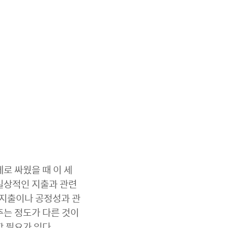
로 싸웠을 때 이 세
 일상적인 지출과 관련
 지출이나 공정성과 관
주는 정도가 다른 것이
할 필요가 있다.