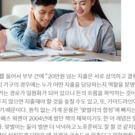
를 들어서 부부 간에 “20만원 넘는 지출은 서로 상의하고 결
이 가구의 경우에는 누가 어떤 지출을 담당하는지 역할을 분명
가는 경로가 일원화가 되어 있으니 돈의 흐름을 파악하는 것
지 않으면 지출해야 할 것을 놓칠 수도 있고, 또, 가이드라인
기 때문이다. 원칙 없는 가계 운용은 ‘맞벌이의 함정’에 빠지
스 워렌이 2004년에 썼던 책의 제목이기도 한 이 개념은
 맞벌이는 둘이 벌면 더 넉넉하고 노후준비도 잘 할 것 같지만