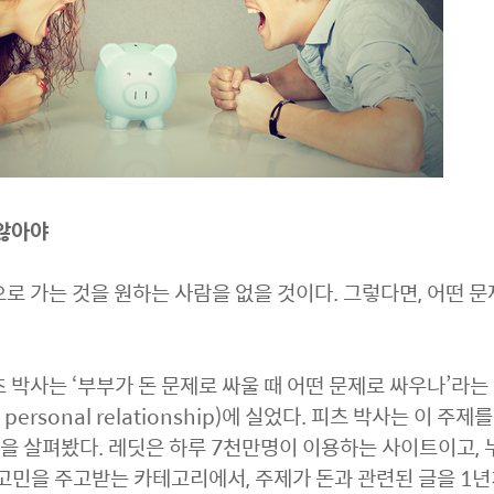
 않아야
로 가는 것을 원하는 사람을 없을 것이다. 그렇다면, 어떤 문
 박사는 ‘부부가 돈 문제로 싸울 때 어떤 문제로 싸우나’라는
 & personal relationship)에 실었다. 피츠 박사는 이 
t)을 살펴봤다. 레딧은 하루 7천만명이 이용하는 사이트이고, 
고민을 주고받는 카테고리에서, 주제가 돈과 관련된 글을 1년치