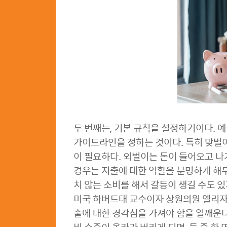
두 번째는, 기본 규칙을 설정하기이다. 예
가이드라인을 정하는 것이다. 특히 맞벌
이 필요하다. 외벌이는 돈이 들어오고 나
경우는 지출에 대한 역할을 분명하게 해두
치 않는 소비를 해서 갈등이 생길 수도 있
미국 하버드대 교수이자 상원의원 엘리자베
출에 대한 경각심을 가져야 함을 일깨운다.