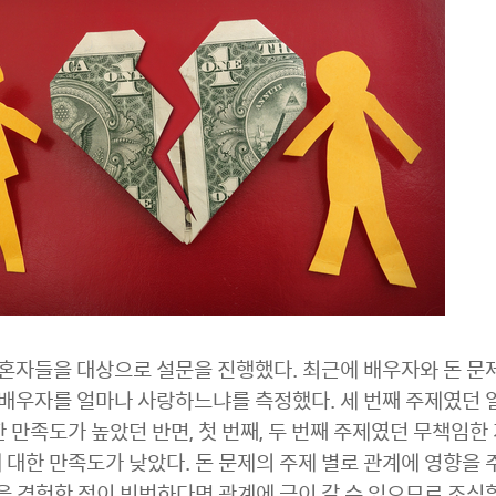
기혼자들을 대상으로 설문을 진행했다. 최근에 배우자와 돈 문제
 배우자를 얼마나 사랑하느냐를 측정했다. 세 번째 주제였던
 만족도가 높았던 반면, 첫 번째, 두 번째 주제였던 무책임한
대한 만족도가 낮았다. 돈 문제의 주제 별로 관계에 영향을 
을 경험한 적이 빈번하다면 관계에 금이 갈 수 있으므로 조심