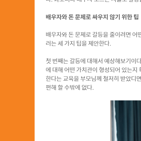
배우자와 돈 문제로 싸우지 않기 위한 팁
배우자와 돈 문제로 갈등을 줄이려면 어
러는 세 가지 팁을 제안한다.
첫 번째는 갈등에 대해서 예상해보기이다
에 대해 어떤 가치관이 형성되어 있는지 
한다는 교육을 부모님께 철저히 받았디면 
편해 할 수밖에 없다.