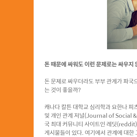
돈 때문에 싸워도 이런 문제로는 싸우지
돈 문제로 싸우더라도 부부 관계가 파국으
는 것이 좋을까?
캐나다 칼튼 대학교 심리학과 요한나 피츠
및 개인 관계 저널(Journal of Social
국 최대 커뮤니티 사이트인 레딧(reddi
게시물들이 있다. 여기에서 관계에 대한 