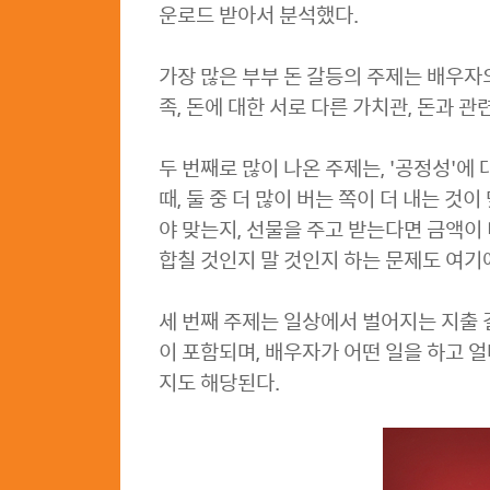
운로드 받아서 분석했다.
가장 많은 부부 돈 갈등의 주제는 배우자의
족, 돈에 대한 서로 다른 가치관, 돈과 
두 번째로 많이 나온 주제는, '공정성'에
때, 둘 중 더 많이 버는 쪽이 더 내는 것
야 맞는지, 선물을 주고 받는다면 금액이 
합칠 것인지 말 것인지 하는 문제도 여기
세 번째 주제는 일상에서 벌어지는 지출 
이 포함되며, 배우자가 어떤 일을 하고 
지도 해당된다.