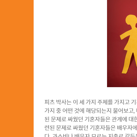
피츠 박사는 이 세 가지 주제를 가지고 
가지 중 어떤 것에 해당되는지 물어보고,
된 문제로 싸웠던 기혼자들은 관계에 대한
련된 문제로 싸웠던 기혼자들은 배우자에 
다. 과소비나 배우자 모르는 지출로 갈등