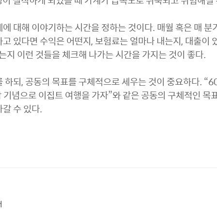
 명이 실직하게 되었을 때 가계가 급속도로 위축되고 위험해질 
에 대해 이야기하는 시간을 정하는 것이다. 매월 혹은 매 분기
고 있다면 수익은 어떤지, 보험료는 얼마나 내는지, 대출이 
있는지 이런 것들을 체크해 나가는 시간을 가지는 것이 좋다.
 하되, 공동의 목표를 구체적으로 세우는 것이 중요하다. “6
 기념으로 이집트 여행을 가자”와 같은 공동의 구체적인 목
갈 수 있다.
저