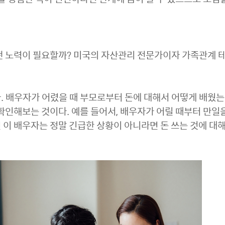
떤 노력이 필요할까? 미국의 자산관리 전문가이자 가족관계 
. 배우자가 어렸을 때 부모로부터 돈에 대해서 어떻게 배웠
확인해보는 것이다. 예를 들어서, 배우자가 어릴 때부터 만일
이 배우자는 정말 긴급한 상황이 아니라면 돈 쓰는 것에 대해