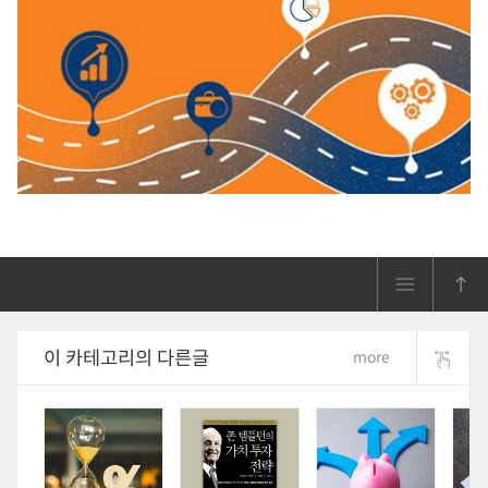
이 카테고리의 다른글
more