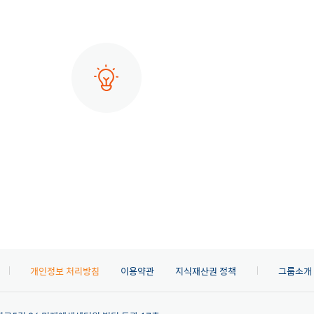
개인정보 처리방침
이용약관
지식재산권 정책
그룹소개