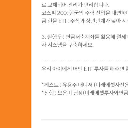
로 교체되어 관리가 편리합니다.
코스피 200: 한국의 주력 산업을 대변하
금 현물 ETF: 주식과 상관관계가 낮아 
3. 실행 팁: 연금저축계좌를 활용해 절세
자 시스템을 구축하세요.
-------------------------------------
우리 아이에게 어떤 ETF 투자를 해주면
*게스트 : 유용주 매니저 (미래에셋자
*진행 : 오은미 팀장(미래에셋투자와연금