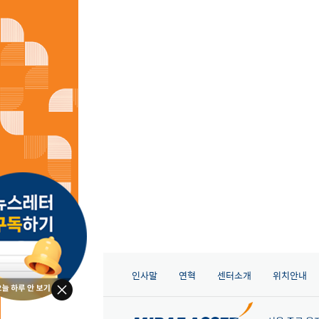
인사말
연혁
센터소개
위치안내