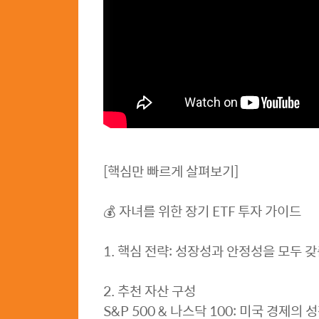
[핵심만 빠르게 살펴보기]
💰 자녀를 위한 장기 ETF 투자 가이드
1. 핵심 전략: 성장성과 안정성을 모두 
2. 추천 자산 구성
S&P 500 & 나스닥 100: 미국 경제