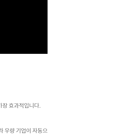
 가장 효과적입니다.
 따라 우량 기업이 자동으