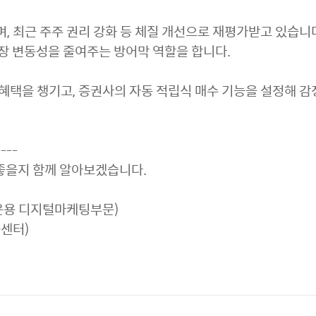
며, 최근 주주 권리 강화 등 체질 개선으로 재평가받고 있습니
시장 변동성을 줄여주는 방어막 역할을 합니다.
 혜택을 챙기고, 증권사의 자동 적립식 매수 기능을 설정해 감
----
 좋을지 함께 알아보겠습니다.
산운용 디지털마케팅부문)
센터)