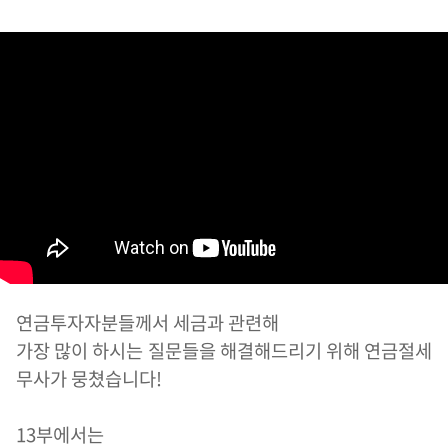
연금투자자분들께서 세금과 관련해
가장 많이 하시는 질문들을 해결해드리기 위해 연금절세
무사가 뭉쳤습니다!
13부에서는