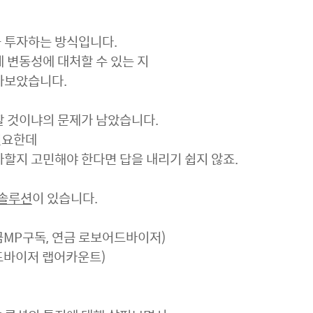
 투자하는 방식입니다.
 변동성에 대처할 수 있는 지
아보았습니다.
할 것이냐의 문제가 남았습니다.
필요한데
할지 고민해야 한다면 답을 내리기 쉽지 않죠.
 솔루션
이 있습니다.
연금MP구독, 연금 로보어드바이저)
어드바이저 랩어카운트)