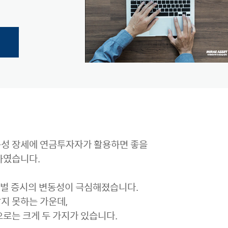
동성 장세에 연금투자자가 활용하면 좋을
하였습니다.
로벌 증시의 변동성이 극심해졌습니다.
지 못하는 가운데,
으로는 크게 두 가지가 있습니다.