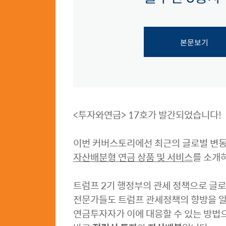
본문보기
<투자와연금> 17호가 발간되었습니다!
이번 커버스토리에선 최근의 글로벌 변
자산배분형 연금 상품 및 서비스
를 소개
트럼프 2기 행정부의 관세 정책으로 글
전문가들도 트럼프 관세정책의 향방을 알
연금투자자가 이에 대응할 수 있는 방법