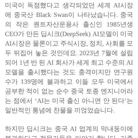
미국이 독점했다고 생각되었던 세계 AI시장
에 중국산 Black Swan이 나타났습니다. 중국
의 작은 퀀트자산운용사 출신인 1985년생
CEO가 만든 딥시크(DeepSeek) AI모델이 미국
AI시장은 물론이고 주식시장, 정치, 사회를 모
두 뒤집어 놓은 것인데요. 2023년 7월에 설립
되어 1년 반 된 AI 회사가 세계 최고 수준의 AI
모델을 출시했다는 것도 충격이지만 연구원
수가 139명에 불과하고 이들 모두 미국에서
공부한 적이 없는 순수 중국 토종 엔지니어라
는 점에서 ‘AI는 미국 출신 아니면 안 된다’는
일반적인 통념에 찬물을 끼얹었습니다.
하지만 딥시크는 중국 AI 업계의 막내둥이에