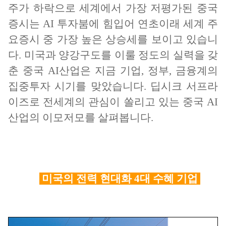
주가 하락으로 세계에서 가장 저평가된 중국
증시는 AI 투자붐에 힘입어 연초이래 세계 주
요증시 중 가장 높은 상승세를 보이고 있습니
다. 미국과 양강구도를 이룰 정도의 실력을 갖
춘 중국 AI산업은 지금 기업, 정부, 금융계의
집중투자 시기를 맞았습니다. 딥시크 서프라
이즈로 전세계의 관심이 쏠리고 있는 중국 AI
산업의 이모저모를 살펴봅니다.
미국의 전력 현대화 4대 수혜 기업