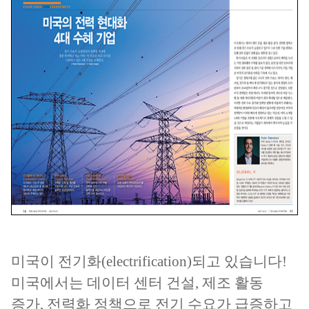
미국이 전기화(electrification)되고 있습니다!
미국에서는 데이터 센터 건설, 제조 활동
증가, 전력화 정책으로 전기 수요가 급증하고