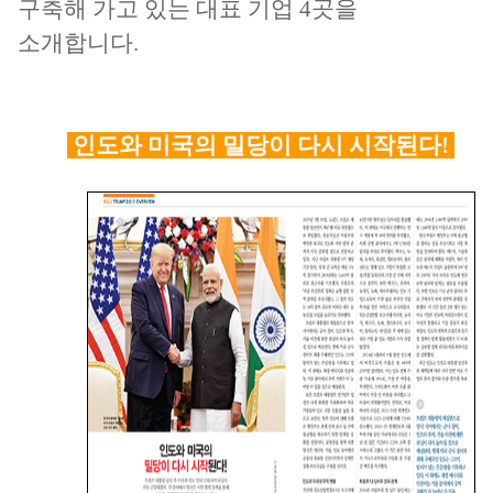
구축해 가고 있는 대표 기업 4곳을
소개합니다.
인도와 미국의 밀당이 다시 시작된다!