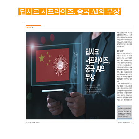
딥시크 서프라이즈, 중국 AI의 부상