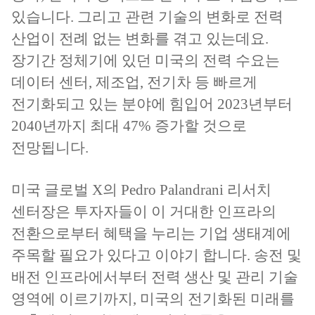
있습니다. 그리고 관련 기술의 변화로 전력
산업이 전례 없는 변화를 겪고 있는데요.
장기간 정체기에 있던 미국의 전력 수요는
데이터 센터, 제조업, 전기차 등 빠르게
전기화되고 있는 분야에 힘입어 2023년부터
2040년까지 최대 47% 증가할 것으로
전망됩니다.
미국 글로벌 X의 Pedro Palandrani 리서치
센터장은 투자자들이 이 거대한 인프라의
전환으로부터 혜택을 누리는 기업 생태계에
주목할 필요가 있다고 이야기 합니다. 송전 및
배전 인프라에서부터 전력 생산 및 관리 기술
영역에 이르기까지, 미국의 전기화된 미래를