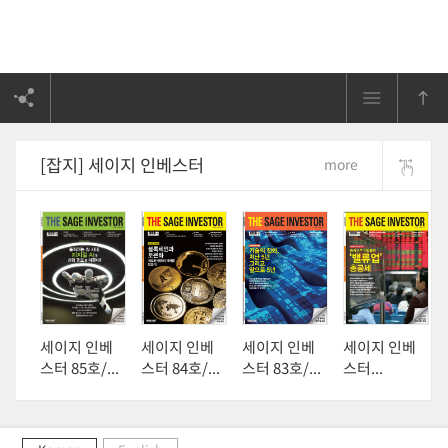
[잡지] 세이지 인베스터
more
세이지 인베
세이지 인베
세이지 인베
세이지 인베
스터 85호/...
스터 84호/...
스터 83호/...
스터...