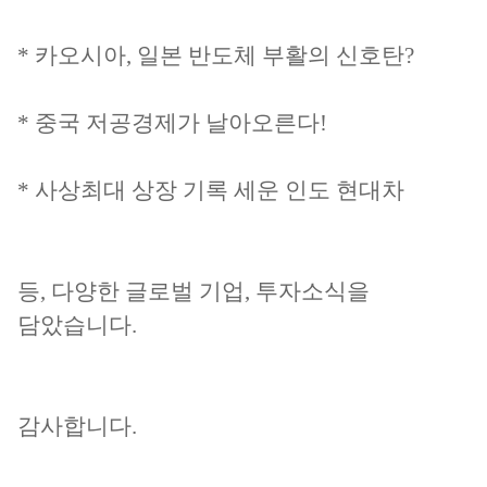
* 카오시아, 일본 반도체 부활의 신호탄?
* 중국 저공경제가 날아오른다!
* 사상최대 상장 기록 세운 인도 현대차
등, 다양한 글로벌 기업, 투자소식을
담았습니다.
감사합니다.