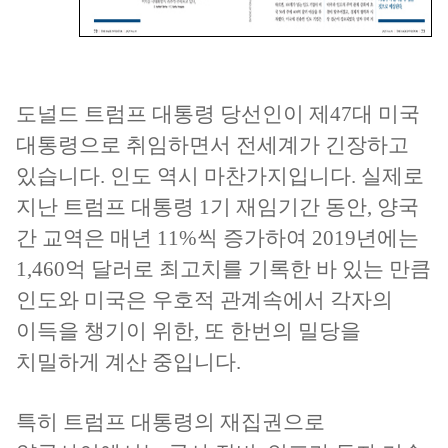
도널드 트럼프 대통령 당선인이 제47대 미국
대통령으로 취임하면서 전세계가 긴장하고
있습니다. 인도 역시 마찬가지입니다. 실제로
지난 트럼프 대통령 1기 재임기간 동안, 양국
간 교역은 매년 11%씩 증가하여 2019년에는
1,460억 달러로 최고치를 기록한 바 있는 만큼
인도와 미국은 우호적 관계속에서 각자의
이득을 챙기이 위한, 또 한번의 밀당을
치밀하게 계산 중입니다.
특히 트럼프 대통령의 재집권으로