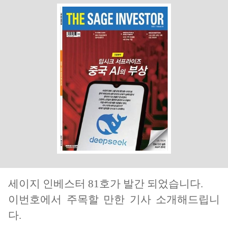
세이지 인베스터
81
호가 발간 되었습니다.
이번호에서 주목할 만한 기사 소개해드립니
다.