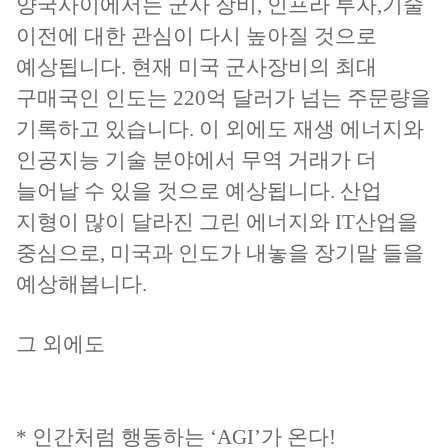
양국사이에서는 군사 장비, 인프라 투자,기술
이전에 대한 관심이 다시 높아질 것으로
예상됩니다. 현재 미국 군사장비의 최대
구매국인 인도는 220억 달러가 넘는 주문량을
기록하고 있습니다. 이 외에도 재생 에너지와
인공지능 기술 분야에서 무역 거래가 더
늘어날 수 있을 것으로 예상됩니다. 산업
지형이 많이 달라진 그린 에너지와 IT산업을
중심으로, 미국과 인도가 내놓을 장기말 들을
예상해봅니다.
그 외에도
* 인간처럼 행동하는 ‘AGI’가 온다!