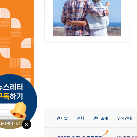
인사말
연혁
센터소개
위치안내