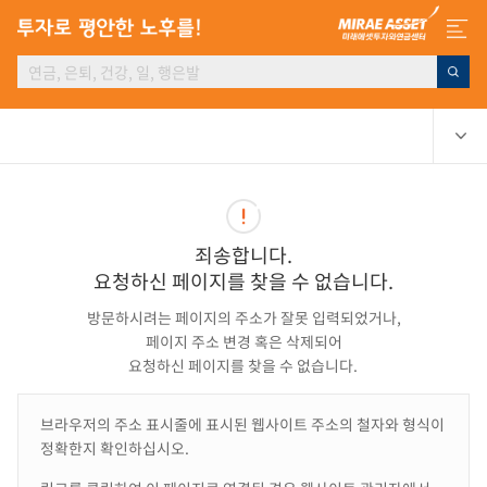
죄송합니다.
요청하신 페이지를 찾을 수 없습니다.
방문하시려는 페이지의 주소가 잘못 입력되었거나,
페이지 주소 변경 혹은 삭제되어
요청하신 페이지를 찾을 수 없습니다.
브라우저의 주소 표시줄에 표시된 웹사이트 주소의 철자와 형식이
정확한지 확인하십시오.