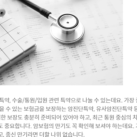
특약, 수술/통원/입원 관련 특약으로 나눌 수 있는데요. 가장
을 수 있는 보험금을 보장하는 암진단특약, 유사암진단특약 등
한 보장도 충분히 준비되어 있어야 하고, 최근 통원 중심의 
 중요합니다. 암보험의 만기도 꼭 확인해 보셔야 하는데요. 
고, 종신 만기라면 더할 나위 없습니다.