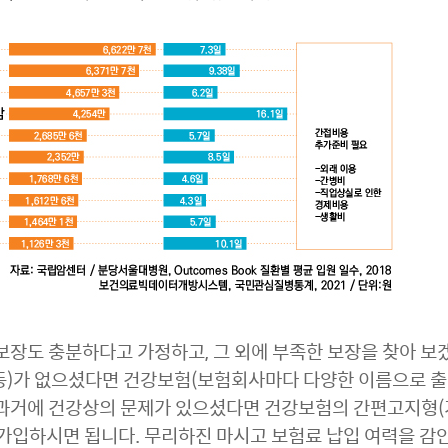
보장도 충분하다고 가정하고, 그 외에 부족한 보장을 찾아 보
술 등)가 없으셨다면 건강보험(보험회사마다 다양한 이름으로 
 과거에 건강상의 문제가 있으셨다면 건강보험의 간편고지형(
 가입하시면 됩니다. 무리하진 마시고 보험료 납입 여력을 감