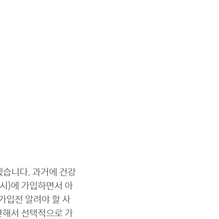
겠습니다. 과거에 건강
출시)에 가입하면서 아
가입전 알려야 할 사
안해서 선택적으로 가