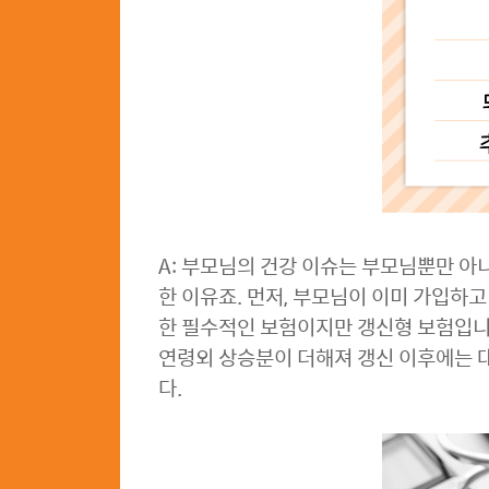
A: 부모님의 건강 이슈는 부모님뿐만 아
한 이유죠. 먼저, 부모님이 이미 가입하
한 필수적인 보험이지만 갱신형 보험입니다
연령외 상승분이 더해져 갱신 이후에는 
다.