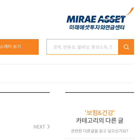
스레터 보기
'보험&건강'
카테고리의 다른 글
NEXT
관련된 다른글을 읽고 싶으신가요?