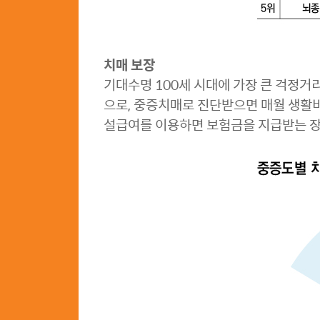
치매 보장
기대수명 100세 시대에 가장 큰 걱정거
으로, 중증치매로 진단받으면 매월 생
설급여를 이용하면 보험금을 지급받는 장