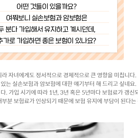
니라 자녀에게도 정서적으로 경제적으로 큰 영향을 미칩니다.
고 있는 실손보험과 암보험에 대한 얘기부터 해 드리고 싶네요.
. 가입 시기에 따라 1년, 3년 혹은 5년마다 보험료가 갱신
대부분 보험료가 인상되기 때문에 보험 유지에 부담이 된다는