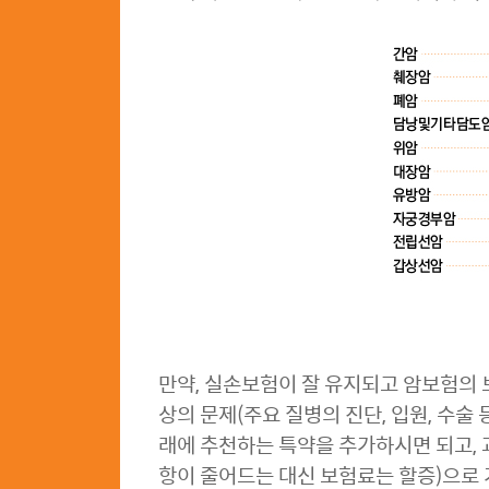
만약, 실손보험이 잘 유지되고 암보험의 
상의 문제(주요 질병의 진단, 입원, 수
래에 추천하는 특약을 추가하시면 되고,
항이 줄어드는 대신 보험료는 할증)으로