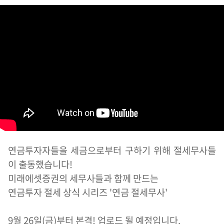
연금투자자들을 세금으로부터 구하기 위해 절세무사들
이 출동했습니다!
미래에셋증권의 세무사들과 함께 만드는
연금투자 절세 상식 시리즈 '연금 절세무사'
9월 26일(금)부터 본격! 업로드 될 예정입니다.