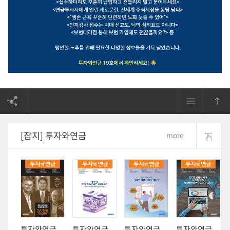
[잡지] 투자와연금
more
투자와연금
투자와연금
투자와연금
투자와연금