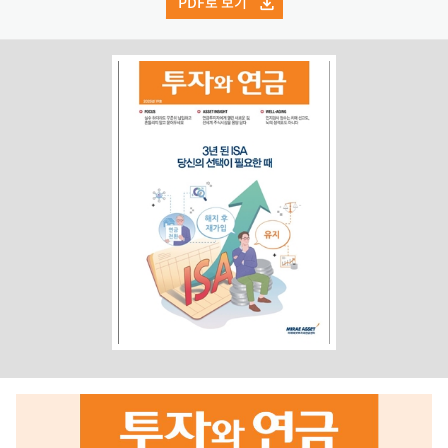
PDF로 보기