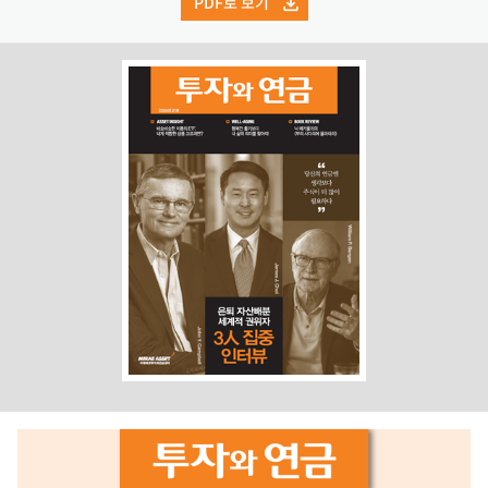
PDF로 보기