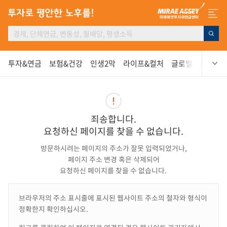
투자&연금
보험&건강
인생2막
라이프&컬처
글로벌
보고서
죄송합니다.
요청하신 페이지를 찾을 수 없습니다.
방문하시려는 페이지의 주소가 잘못 입력되었거나,
페이지 주소 변경 혹은 삭제되어
요청하신 페이지를 찾을 수 없습니다.
브라우저의 주소 표시줄에 표시된 웹사이트 주소의 철자와 형식이
정확한지 확인하십시오.